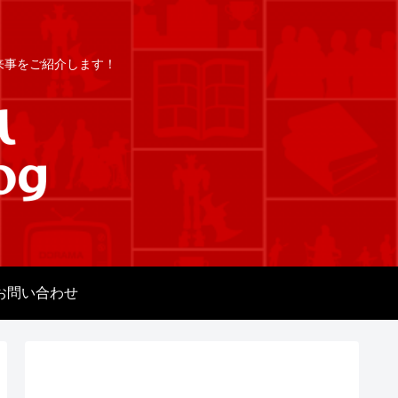
出来事をご紹介します！
お問い合わせ