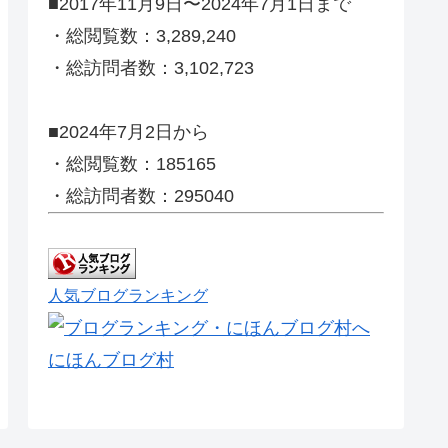
■2017年11月9日〜2024年7月1日まで
・総閲覧数：3,289,240
・総訪問者数：3,102,723
■2024年7月2日から
・総閲覧数：185165
・総訪問者数：295040
人気ブログランキング
にほんブログ村