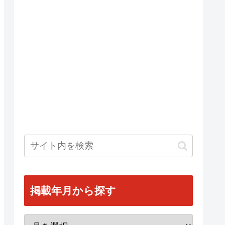
掲載年月から探す