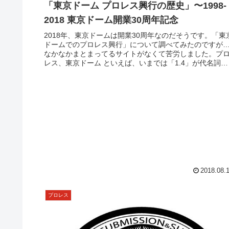
「東京ドーム プロレス興行の歴史」〜1998-
2018 東京ドーム開業30周年記念
2018年、東京ドームは開業30周年なのだそうです。「東
ドームでのプロレス興行」について調べてみたのですが
なかなかまとまってるサイトがなくて苦労しました。プ
レス、東京ドーム といえば、いまでは「1.4」が代名詞で
すが、かつては年間に不...
2018.08.
プロレス