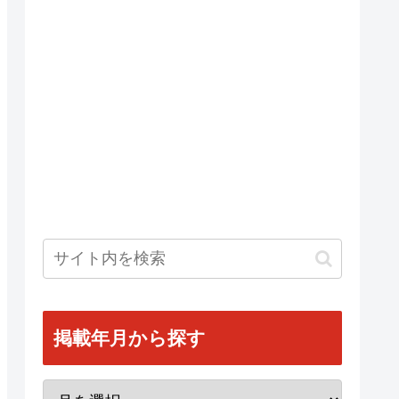
掲載年月から探す