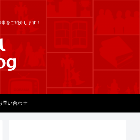
出来事をご紹介します！
お問い合わせ