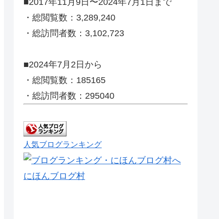
■2017年11月9日〜2024年7月1日まで
・総閲覧数：3,289,240
・総訪問者数：3,102,723
■2024年7月2日から
・総閲覧数：185165
・総訪問者数：295040
人気ブログランキング
にほんブログ村