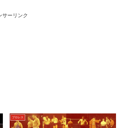
ンサーリンク
プロレス