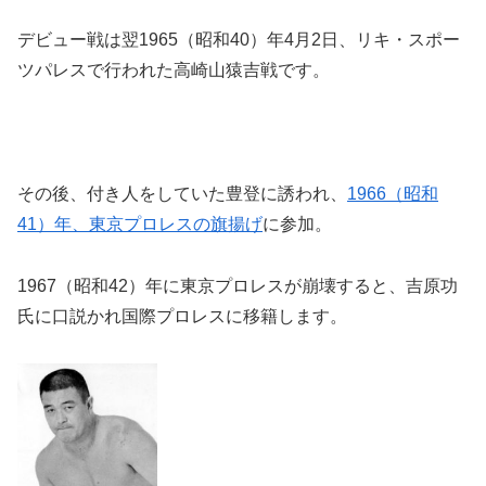
デビュー戦は翌1965（昭和40）年4月2日、リキ・スポー
ツパレスで行われた高崎山猿吉戦です。
その後、付き人をしていた豊登に誘われ、
1966（昭和
41）年、東京プロレスの旗揚げ
に参加。
1967（昭和42）年に東京プロレスが崩壊すると、吉原功
氏に口説かれ国際プロレスに移籍します。