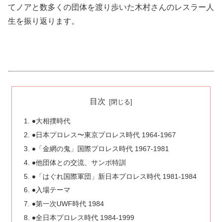
てノアと数多くの団体を渡り歩いた木村さんのレスラー人
生を振り返ります。
目次
●大相撲時代
●日本プロレス〜東京プロレス時代 1964-1967
●「金網の鬼」国際プロレス時代 1967-1981
●他団体との交流、サンボ特訓
●「はぐれ国際軍団」新日本プロレス時代 1981-1984
●入場テーマ
●第一次UWF時代 1984
●全日本プロレス時代 1984-1999