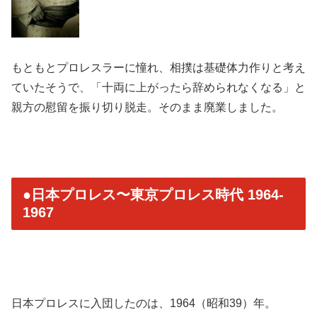
もともとプロレスラーに憧れ、相撲は基礎体力作りと考え
ていたそうで、「十両に上がったら辞められなくなる」と
親方の慰留を振り切り脱走。そのまま廃業しました。
●日本プロレス〜東京プロレス時代 1964-
1967
日本プロレスに入団したのは、1964（昭和39）年。