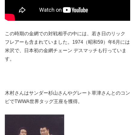
この時期の金網での対戦相手の中には、若き日のリック
フレアーも含まれていました。1974（昭和59）年6月には
米沢で、日本初の金網チェーン デスマッチも行っていま
す。
木村さんはサンダー杉山さんやグレート草津さんとのコン
ビでTWWA世界タッグ王座を獲得。