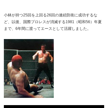
小林が持つ25回を上回る26回の連続防衛に成功するな
ど、以後、国際プロレスが消滅する1981（昭和56）年夏
まで、6年間に渡ってエースとして活躍しました。