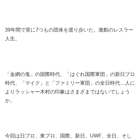
39年間で実に7つもの団体を渡り歩いた、激動のレスラー
人生。
「金網の鬼」の国際時代、「はぐれ国際軍団」の新日プロ
時代、「マイク」と「ファミリー軍団」の全日時代…人に
よりラッシャー木村の印象はさまざまではないでしょう
か。
今回は日プロ、東プロ、国際、新日、UWF、全日、そし