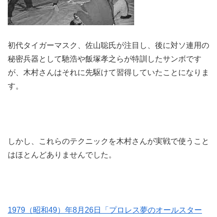
初代タイガーマスク、佐山聡氏が注目し、後に対ソ連用の
秘密兵器として馳浩や飯塚孝之らが特訓したサンボです
が、木村さんはそれに先駆けて習得していたことになりま
す。
しかし、これらのテクニックを木村さんが実戦で使うこと
はほとんどありませんでした。
1979（昭和49）年8月26日「プロレス夢のオールスター