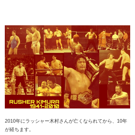
2010年にラッシャー木村さんが亡くなられてから、10年
が経ちます。