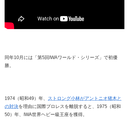
同年10月には「第5回IWAワールド・シリーズ」で初優
勝。
1974（昭和49）年、
ストロング小林がアントニオ猪木と
の対決
を理由に国際プロレスを離脱すると、1975（昭和
50）年、IWA世界ヘビー級王座を獲得。