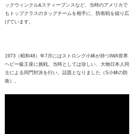
ックウィンクル&スティーブンスなど、当時のアメリカで
もトップクラスのタッグチームを相手に、防衛戦を繰り広
げています。
1973（昭和48）年7月にはストロング小林が持つIWA世界
ヘビー級王座に挑戦。当時としては珍しい、大物日本人同
士による同門対決を行い、話題となりました（S小林の防
衛）。