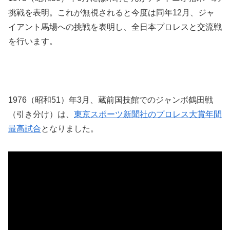
挑戦を表明。これが無視されると今度は同年12月、ジャ
イアント馬場への挑戦を表明し、全日本プロレスと交流戦
を行います。
1976（昭和51）年3月、蔵前国技館でのジャンボ鶴田戦
（引き分け）は、
東京スポーツ新聞社のプロレス大賞年間
最高試合
となりました。