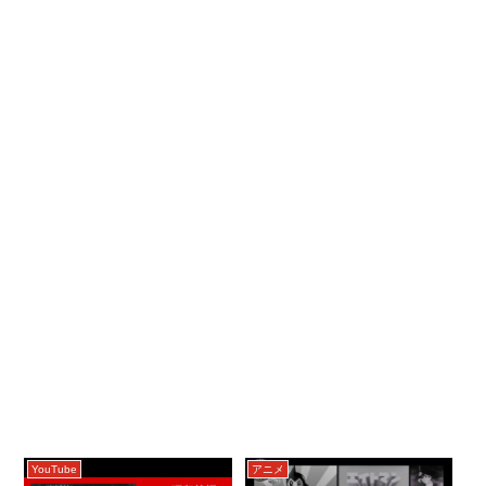
YouTube
アニメ