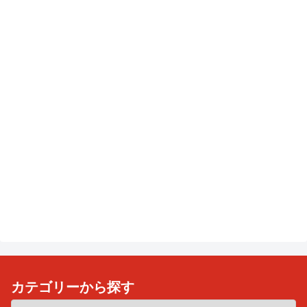
カテゴリーから探す