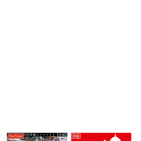
YouTube
特撮