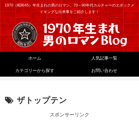
1970（昭和45）年生まれの男のロマン。70～90年代カルチャーのエポックメ
イキングな出来事をご紹介します！
ホーム
人気記事一覧
カテゴリーから探す
お問い合わせ
ザトップテン
スポンサーリンク