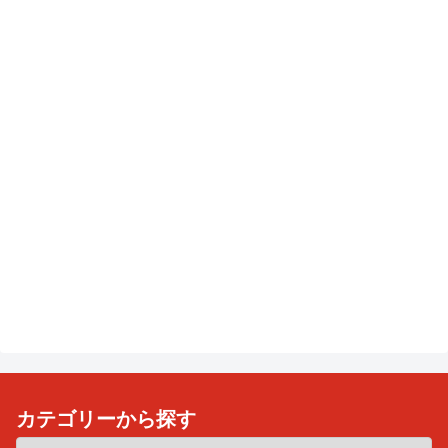
カテゴリーから探す