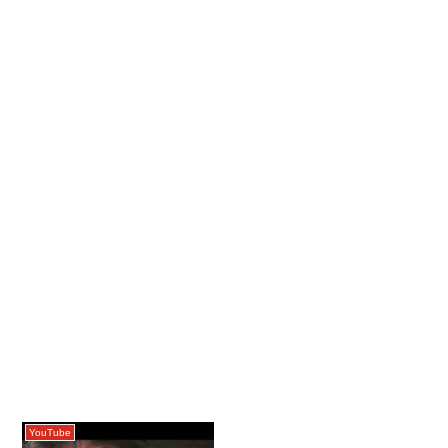
YouTube