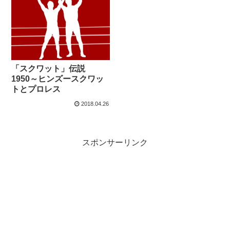
「スクワット」伝説
1950～ヒンズースクワッ
トとプロレス
2018.04.26
スポンサーリンク