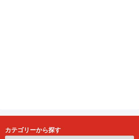
カテゴリーから探す