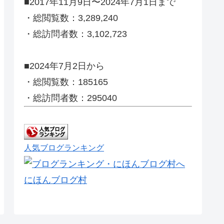
■2017年11月9日〜2024年7月1日まで
・総閲覧数：3,289,240
・総訪問者数：3,102,723
■2024年7月2日から
・総閲覧数：185165
・総訪問者数：295040
人気ブログランキング
にほんブログ村