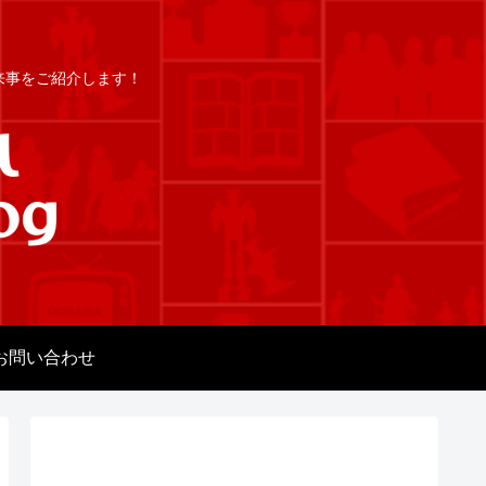
出来事をご紹介します！
お問い合わせ