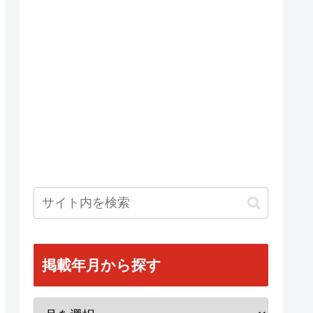
掲載年月から探す