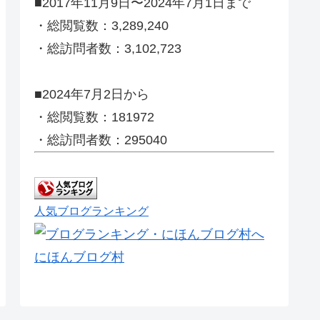
■2017年11月9日〜2024年7月1日まで
・総閲覧数：3,289,240
・総訪問者数：3,102,723
■2024年7月2日から
・総閲覧数：181972
・総訪問者数：295040
人気ブログランキング
にほんブログ村