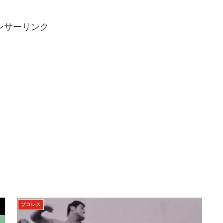
ンサーリンク
プロレス