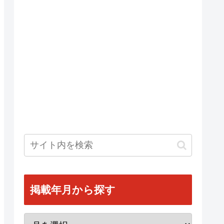
掲載年月から探す