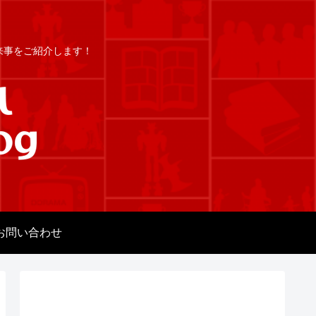
出来事をご紹介します！
お問い合わせ