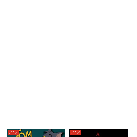
アニメ
アニメ