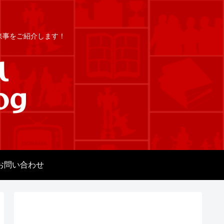
出来事をご紹介します！
お問い合わせ