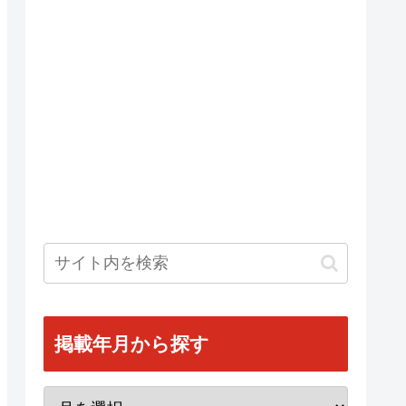
掲載年月から探す