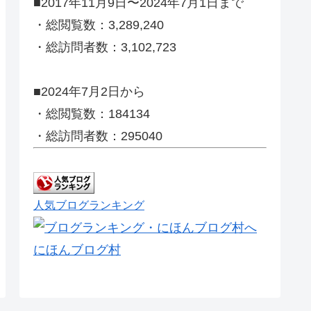
■2017年11月9日〜2024年7月1日まで
・総閲覧数：3,289,240
・総訪問者数：3,102,723
■2024年7月2日から
・総閲覧数：184134
・総訪問者数：295040
人気ブログランキング
にほんブログ村