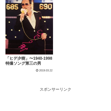
「ヒデ夕樹」〜1940-1998
特撮ソング第三の男
2019.03.22
スポンサーリンク