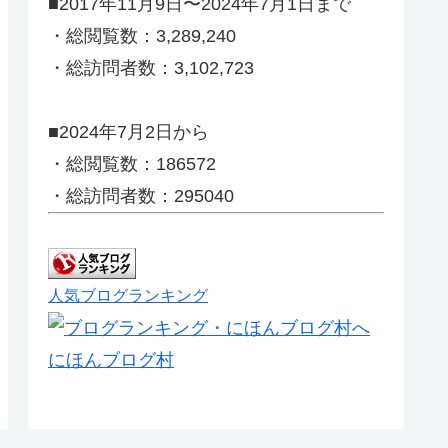
■2017年11月9日〜2024年7月1日まで
・総閲覧数：3,289,240
・総訪問者数：3,102,723
■2024年7月2日から
・総閲覧数：186572
・総訪問者数：295040
人気ブログランキング
にほんブログ村