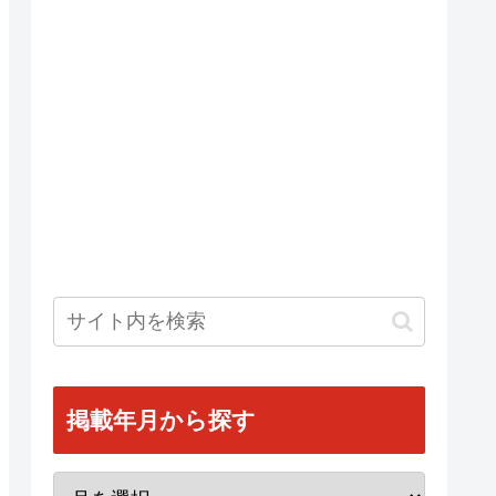
掲載年月から探す