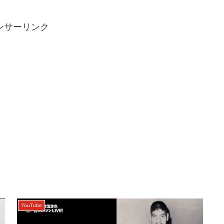
ンサーリンク
YouTube