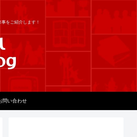
出来事をご紹介します！
お問い合わせ