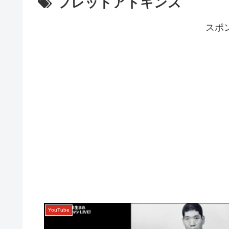
フレッドアトキンス
スポ
YouTube