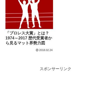
「プロレス大賞」とは？
1974～2017 歴代受賞者か
ら見るマット界勢力図
2018.02.24
スポンサーリンク