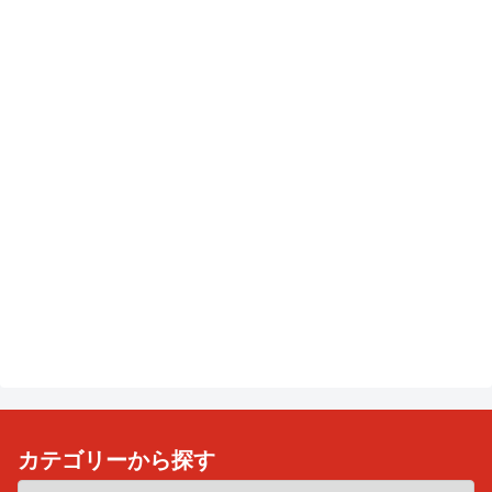
カテゴリーから探す