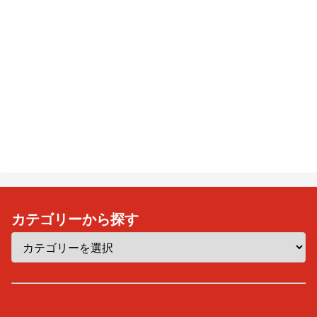
カテゴリーから探す