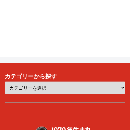
カテゴリーから探す