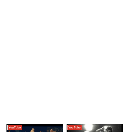
YouTube
YouTube