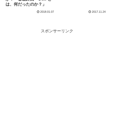
は、何だったのか？」
2018.01.07
2017.11.24
スポンサーリンク