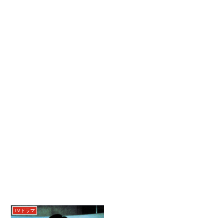
TVドラマ