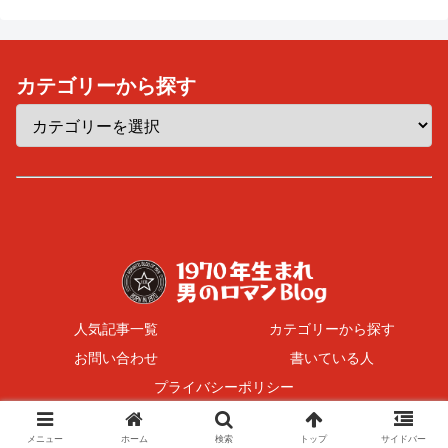
カテゴリーから探す
人気記事一覧
カテゴリーから探す
お問い合わせ
書いている人
プライバシーポリシー
© 2017 1970年生まれ 男のロマンBlog.
メニュー
ホーム
検索
トップ
サイドバー