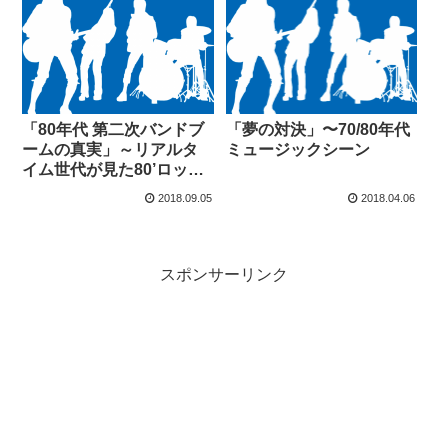
「80年代 第二次バンドブ
「夢の対決」〜70/80年代
ームの真実」～リアルタ
ミュージックシーン
イム世代が見た80’ロック
バンド史
2018.09.05
2018.04.06
スポンサーリンク