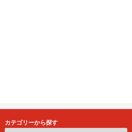
カテゴリーから探す