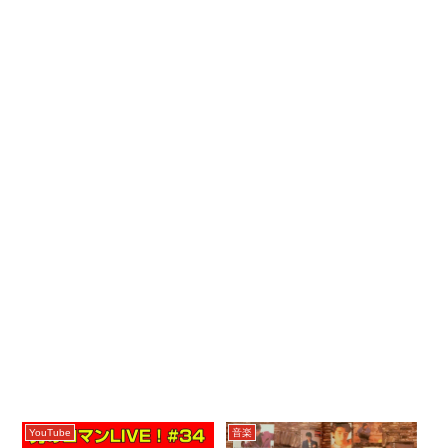
YouTube
音楽