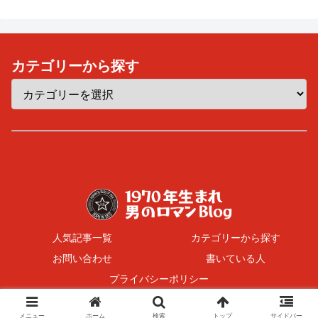
カテゴリーから探す
人気記事一覧
カテゴリーから探す
お問い合わせ
書いている人
プライバシーポリシー
© 2017 1970年生まれ 男のロマンBlog.
メニュー
ホーム
検索
トップ
サイドバー