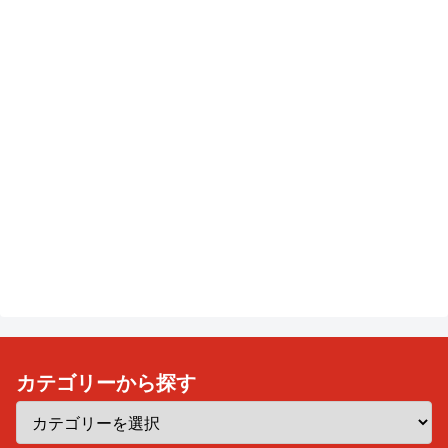
カテゴリーから探す