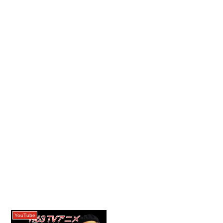
YouTube