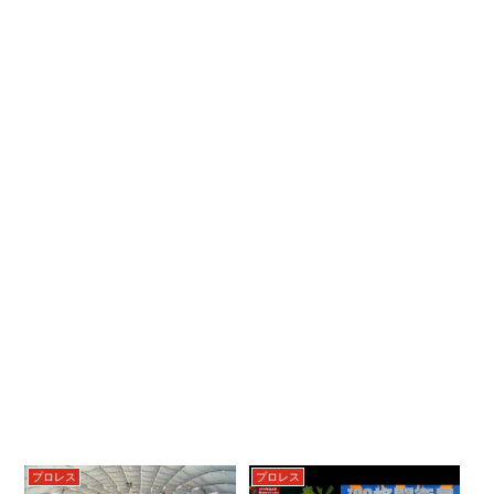
プロレス
プロレス