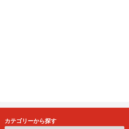
カテゴリーから探す