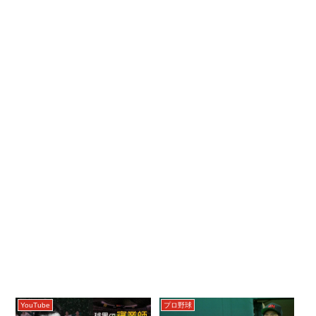
YouTube
プロ野球