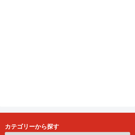
カテゴリーから探す