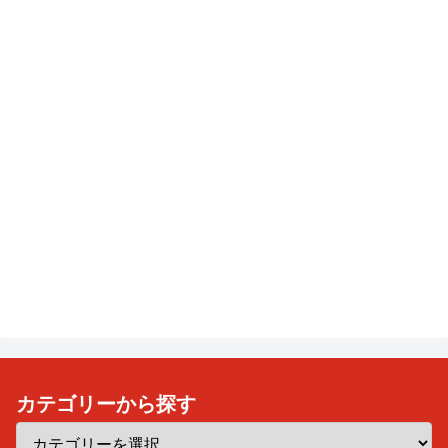
カテゴリーから探す