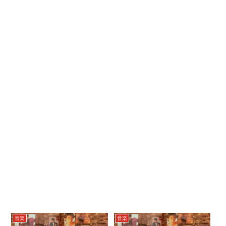
音楽
音楽