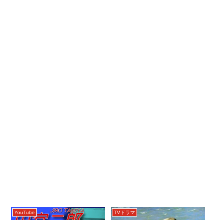
YouTube
TVドラマ