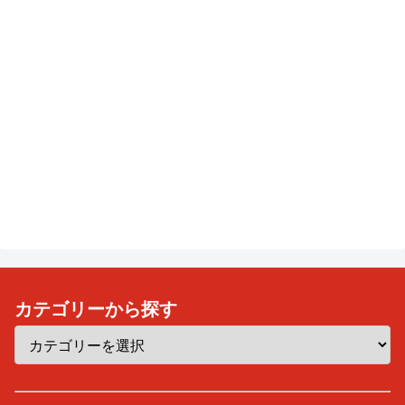
カテゴリーから探す