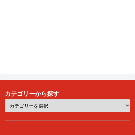
カテゴリーから探す