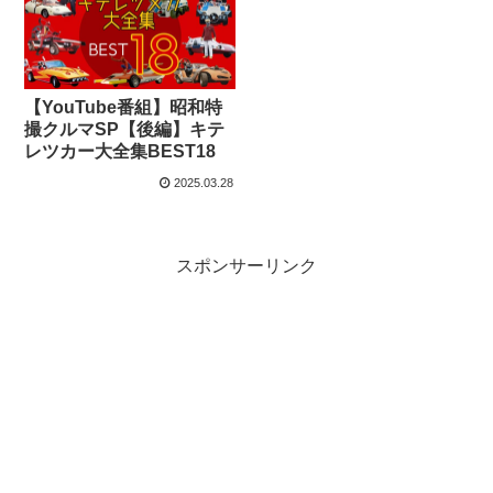
【YouTube番組】昭和特
撮クルマSP【後編】キテ
レツカー大全集BEST18
2025.03.28
スポンサーリンク