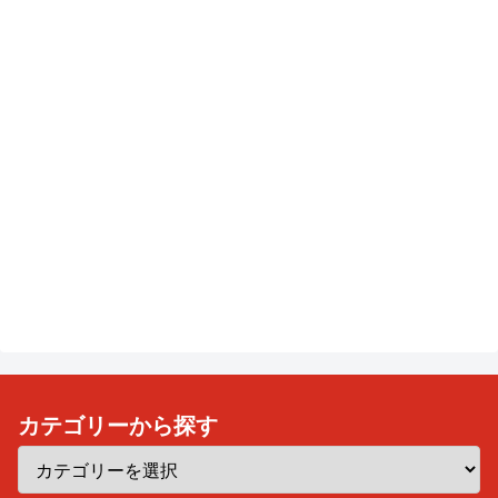
カテゴリーから探す