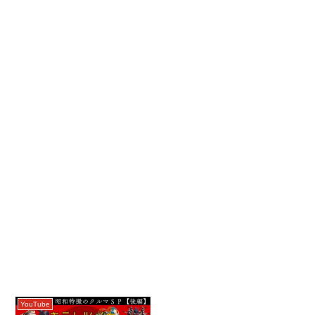
YouTube