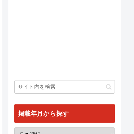
掲載年月から探す