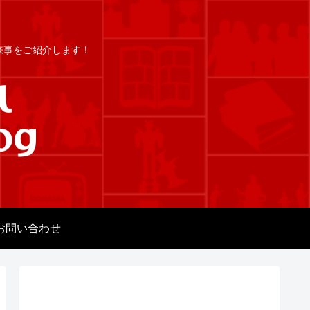
出来事をご紹介します！
お問い合わせ