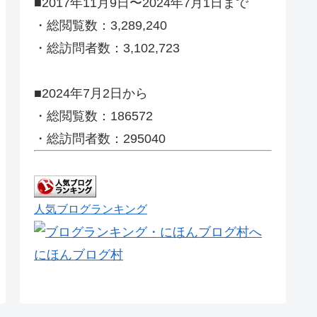
■2017年11月9日〜2024年7月1日まで
・総閲覧数：3,289,240
・総訪問者数：3,102,723
■2024年7月2日から
・総閲覧数：186572
・総訪問者数：295040
人気ブログランキング
にほんブログ村