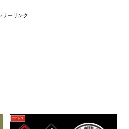
ンサーリンク
プロレス