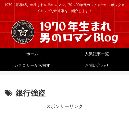
1970（昭和45）年生まれの男のロマン。70～90年代カルチャーのエポックメ
イキングな出来事をご紹介します！
ホーム
人気記事一覧
カテゴリーから探す
お問い合わせ
銀行強盗
スポンサーリンク