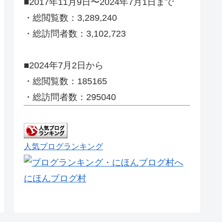
■2017年11月9日〜2024年7月1日まで
・総閲覧数：3,289,240
・総訪問者数：3,102,723
■2024年7月2日から
・総閲覧数：185165
・総訪問者数：295040
人気ブログランキング
にほんブログ村