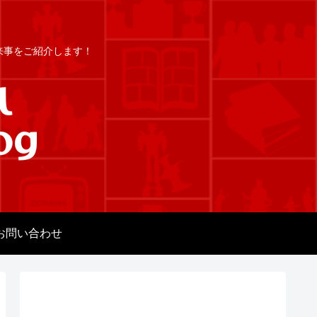
出来事をご紹介します！
お問い合わせ