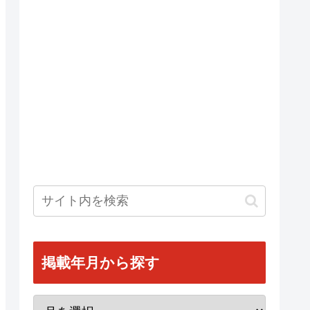
掲載年月から探す