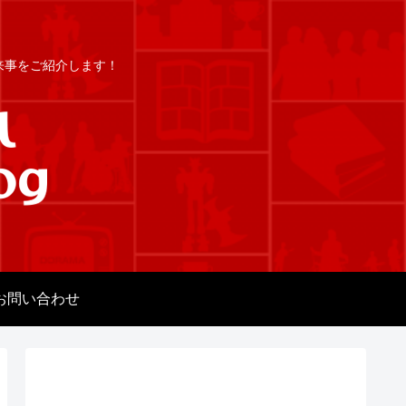
出来事をご紹介します！
お問い合わせ