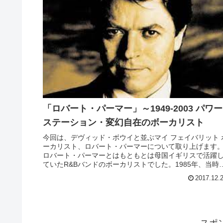
「ロバート・パーマー」～1949-2003 パワー
ステーション・変幻自在のボーカリスト
今回は、デヴィッド・ボウイと並ぶマイ フェイバリット 
ーカリスト、ロバート・パーマーについて取り上げます
ロバート・パーマーとはもともとは母国イギリスで活躍
ていたR&Bバンドのボーカリストでした。1985年、当時
気絶頂のイギリスのバン...
2017.12.