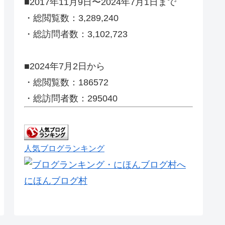
■2017年11月9日〜2024年7月1日まで
・総閲覧数：3,289,240
・総訪問者数：3,102,723
■2024年7月2日から
・総閲覧数：186572
・総訪問者数：295040
人気ブログランキング
にほんブログ村