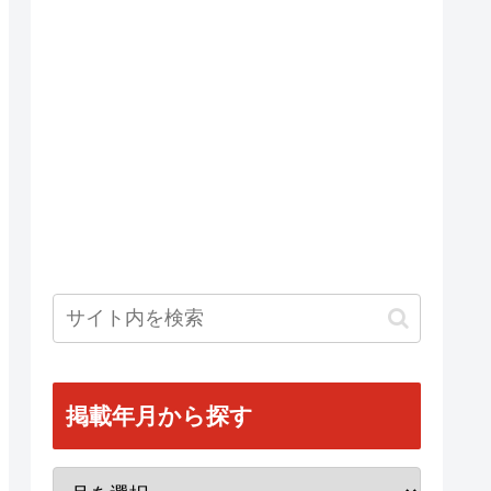
掲載年月から探す