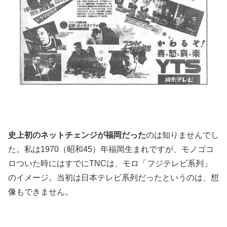
史上初のネットチェンジが福岡だった
のは知りませんでし
た。私は1970（昭和45）年福岡生まれですが、モノゴコ
ロついた時にはすでにTNCは、モロ「フジテレビ系列」
のイメージ。当初は日本テレビ系列だったというのは、想
像もできません。