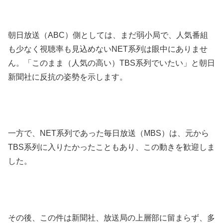
朝日放送（ABC）側としては、まだ弱小局で、人気番組
も少なく視聴率も見込めないNET系列は眼中にありませ
ん。「このまま（人気の高い）TBS系列でいたい」と朝日
新聞社に反抗の姿勢を示します。
一方で、NET系列であった毎日放送（MBS）は、元から
TBS系列に入りたかったこともあり、この動きを歓迎しま
した。
その後、この件は新聞社、放送局の上層部に留まらず、多