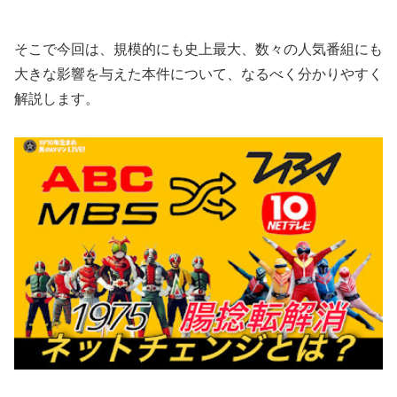
そこで今回は、規模的にも史上最大、数々の人気番組にも
大きな影響を与えた本件について、なるべく分かりやすく
解説します。