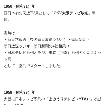
1956（昭和31）年
西日本初の民放TV局として「
OKV大阪テレビ放送
」開
局。
当時は、
・新日本放送（後の毎日放送ラジオ）・毎日新聞・
朝日放送ラジオ・朝日新聞の4社相乗り
・日本テレビ系列とラジオ東京（TBS）系列のクロスネッ
ト局
として、堂島でスタートしました。
1958（昭和33）年
大阪に日本テレビ系列の「
よみうりテレビ（YTV）
」が誕