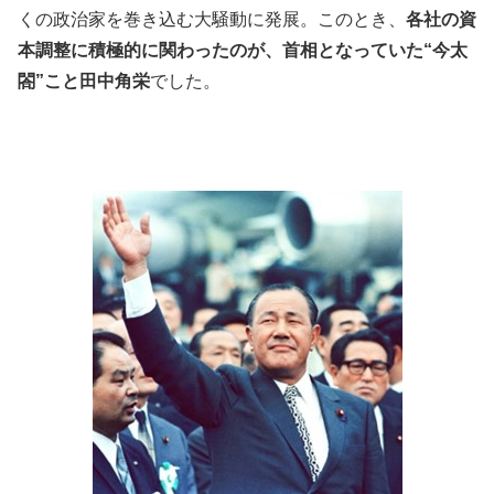
くの政治家を巻き込む大騒動に発展。このとき、
各社の資
本調整に積極的に関わったのが、首相となっていた“今太
閤”こと田中角栄
でした。