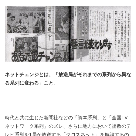
ネット
チェンジとは、「放送局がそれまでの系列から異な
る系列に変わる」こと。
時代と共に生じた新聞社などの「資本系列」と「全国TV
ネットワーク系列」のズレ、さらに地方において複数のテ
レビ系列を1局が放送する「クロスネット」を解消するの