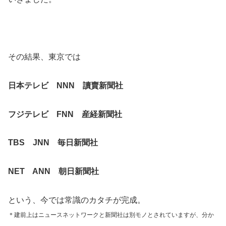
その結果、東京では
日本テレビ NNN 讀賣新聞社
フジテレビ FNN 産経新聞社
TBS JNN 毎日新聞社
NET ANN 朝日新聞社
という、今では常識のカタチが完成。
＊建前上はニュースネットワークと新聞社は別モノとされていますが、分か