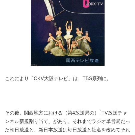
これにより「OKV大阪テレビ」は、TBS系列に。
その後、関西地方における（第4放送局の）｢TV放送チャ
ンネル新規割り当て」があり、それまでラジオ単営局だっ
た朝日放送と、新日本放送は毎日放送と社名を改めてそれ