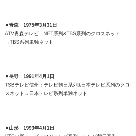
⚫︎青森 1975年3月31日
ATV青森テレビ：NET系列&TBS系列のクロスネット
→TBS系列単独ネット
⚫︎長野 1991年4月1日
TSBテレビ信州：テレビ朝日系列&日本テレビ系列のクロ
スネット→日本テレビ系列単独ネット
⚫︎山形 1993年4月1日