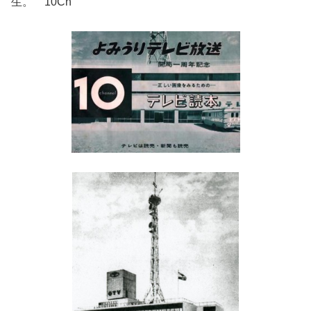
生。 10Ch