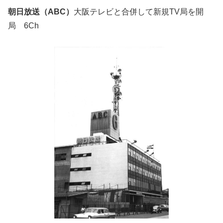
朝日放送（ABC）
大阪テレビと合併して新規TV局を開
局 6Ch