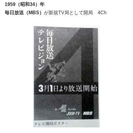
1959（昭和34）年
毎日放送（MBS）
が新規TV局として開局 4Ch