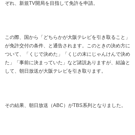
ぞれ、新規TV開局を目指して免許を申請。
この際、国から「どちらかが大阪テレビを引き取ること」
が免許交付の条件、と通告されます。このときの決め方に
ついて、「くじで決めた」「くじの末にじゃんけんで決め
た」「事前に決まっていた」など諸説ありますが、結論と
して、朝日放送が大阪テレビを引き取ります。
その結果、朝日放送（ABC）がTBS系列となりました。