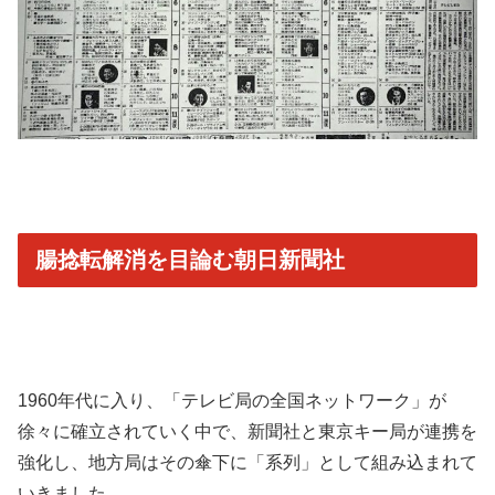
腸捻転解消を目論む朝日新聞社
1960年代に入り、「テレビ局の全国ネットワーク」が
徐々に確立されていく中で、新聞社と東京キー局が連携を
強化し、地方局はその傘下に「系列」として組み込まれて
いきました。