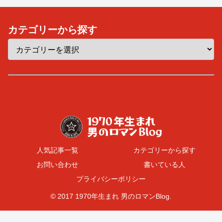
カテゴリーから探す
人気記事一覧
カテゴリーから探す
お問い合わせ
書いている人
プライバシーポリシー
© 2017 1970年生まれ 男のロマンBlog.