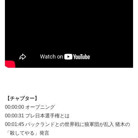
【チャプター】
00:00:00 オープニング
00:00:31 プレ日本選手権とは
00:01:45 バックランドとの世界戦に狼軍団が乱入 猪木の
「殺してやる」発言