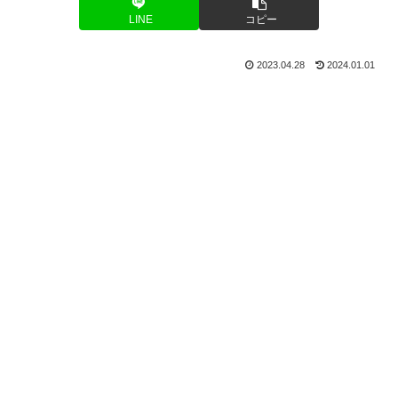
LINE
コピー
2023.04.28
2024.01.01