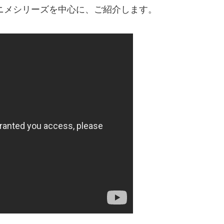
レビアニメシリーズを中心に、ご紹介します。