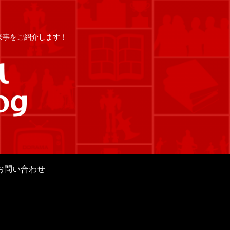
出来事をご紹介します！
お問い合わせ