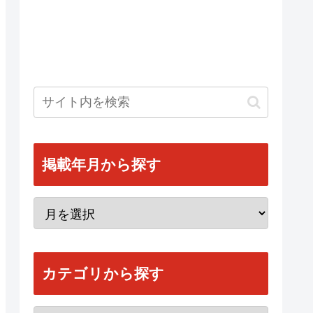
掲載年月から探す
カテゴリから探す