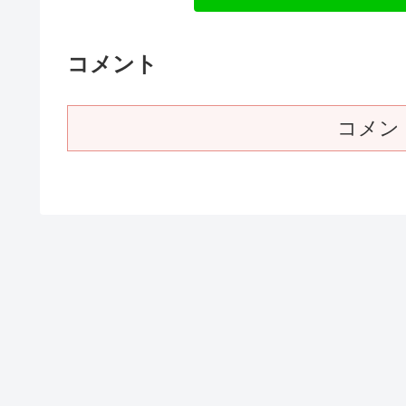
コメント
コメン