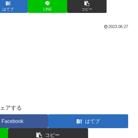
はてブ
LINE
コピー
2023.06.27
ェアする
Facebook
はてブ
コピー