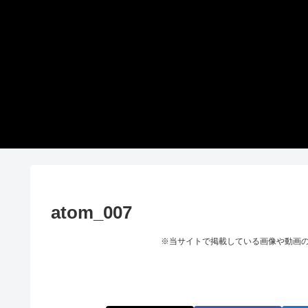
atom_007
※当サイトで掲載している画像や動画