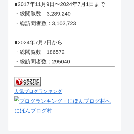
■2017年11月9日〜2024年7月1日まで
・総閲覧数：3,289,240
・総訪問者数：3,102,723
■2024年7月2日から
・総閲覧数：186572
・総訪問者数：295040
人気ブログランキング
にほんブログ村