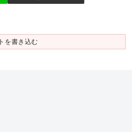
トを書き込む