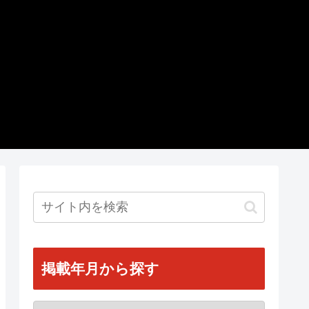
掲載年月から探す