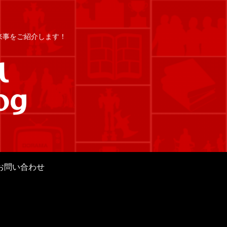
出来事をご紹介します！
お問い合わせ