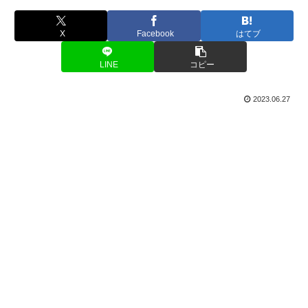
X
Facebook
はてブ
LINE
コピー
2023.06.27