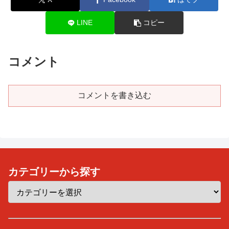
LINE
コピー
コメント
コメントを書き込む
カテゴリーから探す