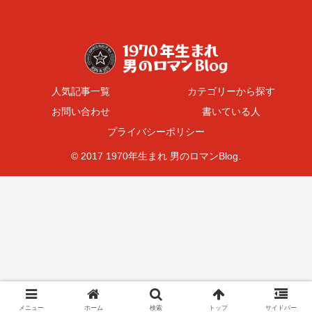
人気記事一覧
カテゴリーから探す
お問い合わせ
書いている人
プライバシーポリシー
© 2017 1970年生まれ 男のロマンBlog.
メニュー
ホーム
検索
トップ
サイドバー