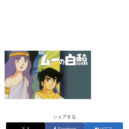
シェアする
X
Facebook
はてブ