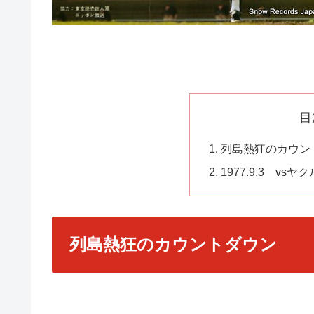
目
列島熱狂のカウン
1977.9.3 v
列島熱狂のカウントダウン