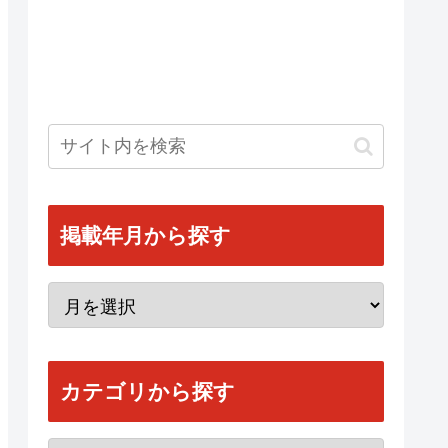
掲載年月から探す
カテゴリから探す