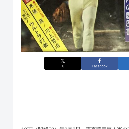
X
Facebook