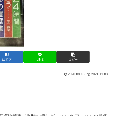
はてブ
LINE
コピー
2020.08.16
2021.11.03