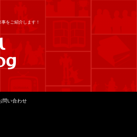
出来事をご紹介します！
お問い合わせ