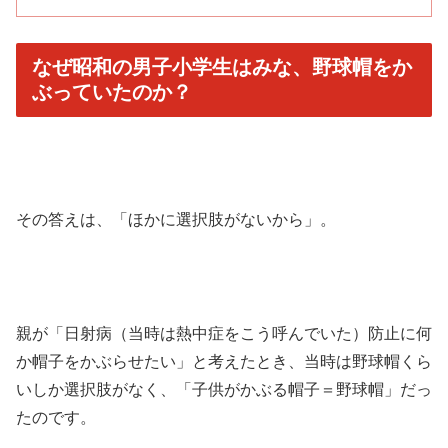
なぜ昭和の男子小学生はみな、野球帽をか
ぶっていたのか？
その答えは、「ほかに選択肢がないから」。
親が「日射病（当時は熱中症をこう呼んでいた）
防止に何
か帽子をかぶらせたい」と考えたとき、
当時は野球帽くら
いしか選択肢がなく、「子供がかぶる帽子＝
野球帽」だっ
たのです。