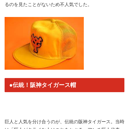
るのを見たことがないため不人気でした。
●伝統！阪神タイガース帽
巨人と人気を分け合うのが、伝統の阪神タイガース。当時