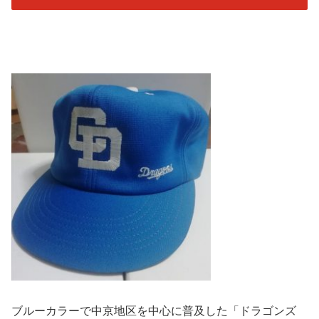
ブルーカラーで中京地区を中心に普及した「ドラゴンズ