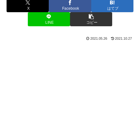
X
Facebook
はてブ
LINE
コピー
2021.05.26
2021.10.27