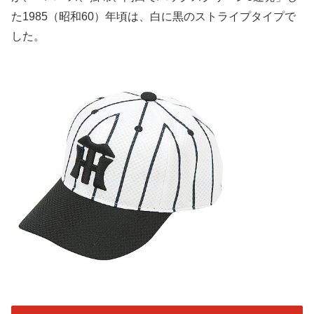
た1985（
昭和60）年頃は、白に黒のストライプタイプで
した。