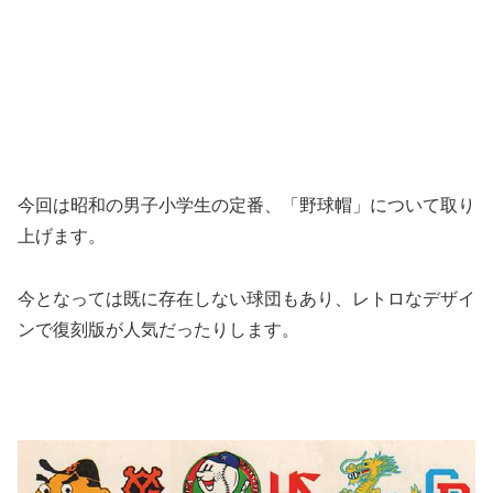
今回は昭和の男子小学生の定番、「野球帽」
について取り
上げます。
今となっては既に存在しない球団もあり、
レトロなデザイ
ンで復刻版が人気だったりします。