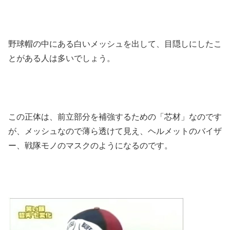
野球帽の中にある白いメッシュを出して、
目隠しにしたこ
とがある人は多いでしょう。
この正体は、前立部分を補強するための「芯材」なのです
が、
メッシュなので薄ら透けて見え、ヘルメットのバイザ
ー、
戦隊モノのマスクのようになるのです。