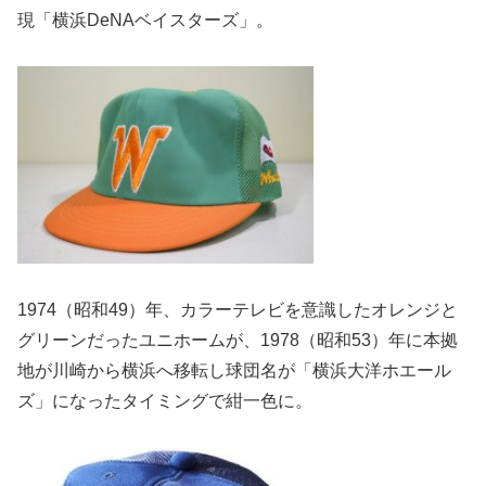
現「横浜DeNAベイスターズ」。
1974（昭和49）年、カラーテレビを意識したオレンジと
グリーンだったユニホームが、1978（昭和53）年に本拠
地が川崎から横浜へ移転し球団名が「横浜大洋ホエール
ズ」になったタイミングで紺一色に。