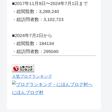
■2017年11月9日〜2024年7月1日まで
・総閲覧数：3,289,240
・総訪問者数：3,102,723
■2024年7月2日から
・総閲覧数：184134
・総訪問者数：295040
人気ブログランキング
にほんブログ村