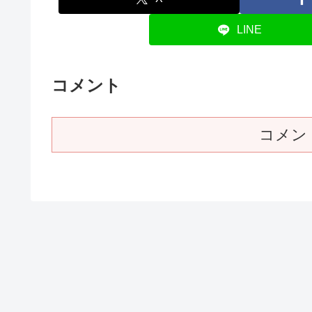
LINE
コメント
コメン