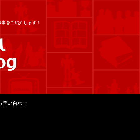
出来事をご紹介します！
お問い合わせ