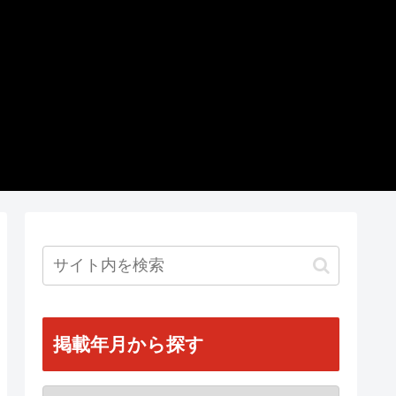
掲載年月から探す