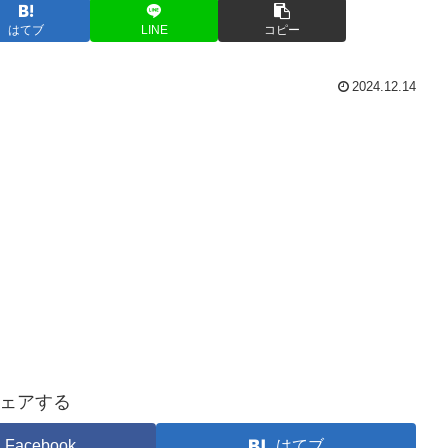
はてブ
LINE
コピー
2024.12.14
ェアする
Facebook
はてブ