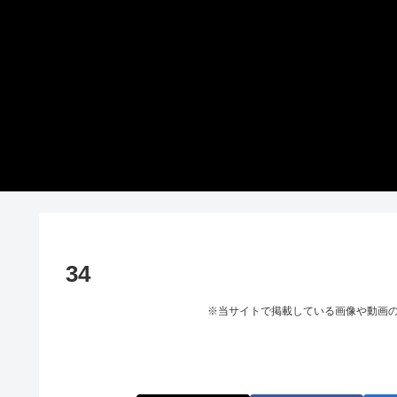
34
※当サイトで掲載している画像や動画