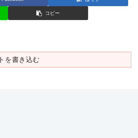
コピー
トを書き込む