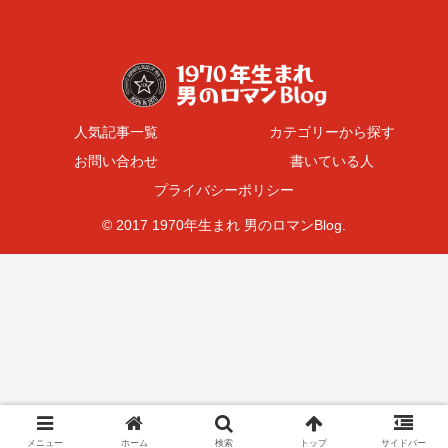
人気記事一覧
カテゴリーから探す
お問い合わせ
書いている人
プライバシーポリシー
© 2017 1970年生まれ 男のロマンBlog.
メニュー
ホーム
検索
トップ
サイドバー