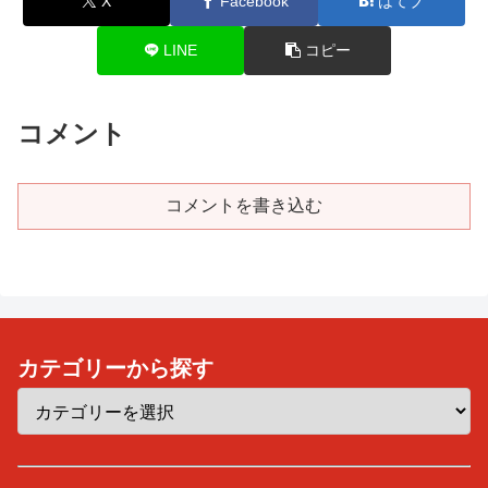
X
Facebook
はてブ
LINE
コピー
コメント
コメントを書き込む
カテゴリーから探す