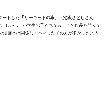
タートした
「サーキットの狼」（池沢さとしさん
す。しかし、小学生の子たちが皆、この作品を読んで
この漫画とは関係なくハマった子の方が多かったよう