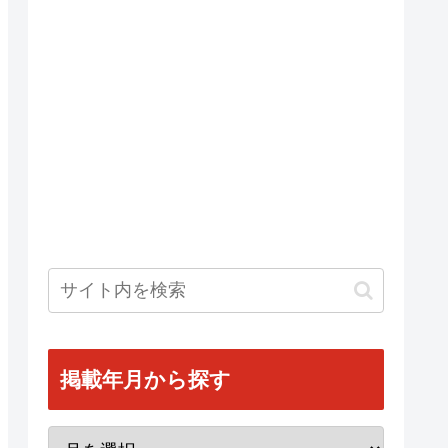
掲載年月から探す