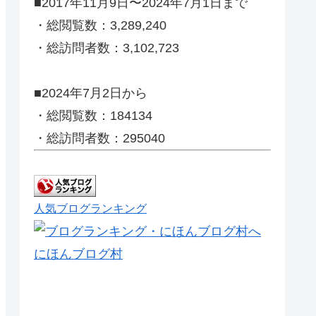
■2017年11月9日〜2024年7月1日まで
・総閲覧数：3,289,240
・総訪問者数：3,102,723
■2024年7月2日から
・総閲覧数：184134
・総訪問者数：295040
人気ブログランキング
にほんブログ村