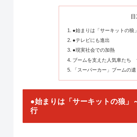
目
●始まりは「サーキットの狼
●テレビにも進出
●現実社会での加熱
ブームを支えた人気車たち 
「スーパーカー」ブームの遺
●始まりは「サーキットの狼」
行