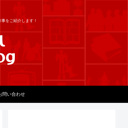
出来事をご紹介します！
お問い合わせ