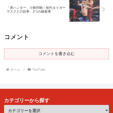
「虎ハンター」小林邦昭～初代タイガー
マスクとの抗争、2つの維新軍
コメント
コメントを書き込む
ホーム
YouTube
カテゴリーから探す