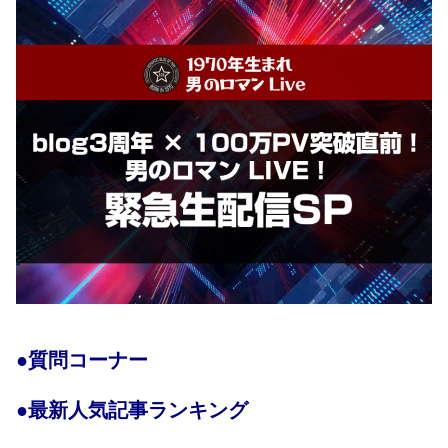
●質問コーナー
●最新人気記事ランキング