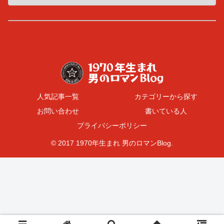
人気記事一覧
カテゴリーから探す
お問い合わせ
書いている人
プライバシーポリシー
© 2017 1970年生まれ 男のロマンBlog.