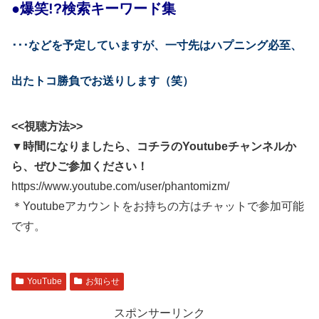
●爆笑!?検索キーワード集
･･･などを予定していますが、一寸先はハプニング必至、
出たトコ勝負でお送りします（笑）
<<視聴方法>>
▼時間になりましたら、コチラのYoutubeチャンネルか
ら、ぜひご参加ください！
https://www.youtube.com/user/phantomizm/
＊Youtubeアカウントをお持ちの方はチャットで参加可能
です。
YouTube
お知らせ
スポンサーリンク