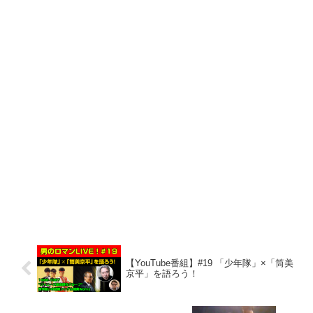
【YouTube番組】#19 「少年隊」×「筒美
京平」を語ろう！