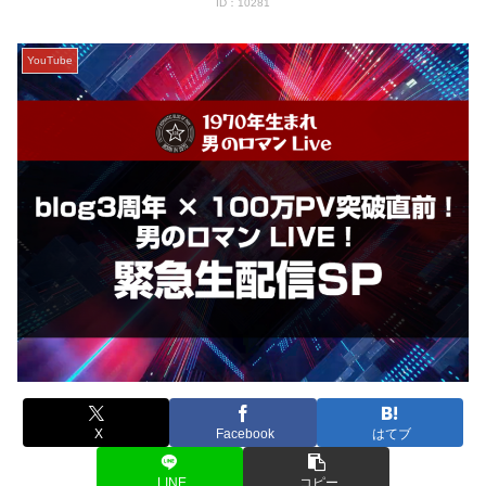
ID：10281
YouTube
X
Facebook
はてブ
LINE
コピー