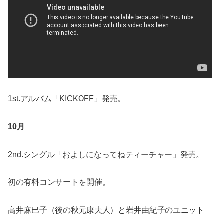
1st.アルバム「KICKOFF」発売。
10月
2nd.シングル「およしになってねティーチャー」発売。
初の有料コンサートを開催。
高井麻巳子（後の秋元康夫人）と岩井由紀子のユニット