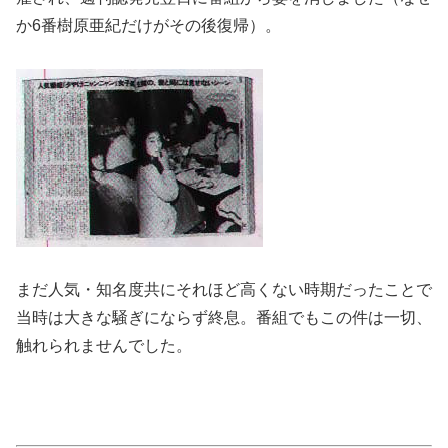
か6番樹原亜紀だけがその後復帰）。
まだ人気・知名度共にそれほど高くない時期だったことで
当時は大きな騒ぎにならず終息。番組でもこの件は一切、
触れられませんでした。