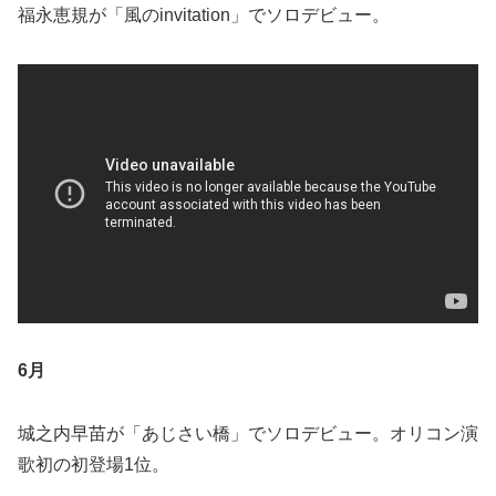
福永恵規が「風のinvitation」でソロデビュー。
6月
城之内早苗が「あじさい橋」でソロデビュー。オリコン演
歌初の初登場1位。