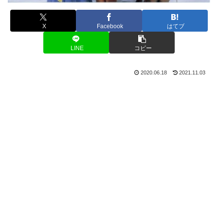
X
Facebook
はてブ
LINE
コピー
2020.06.18
2021.11.03