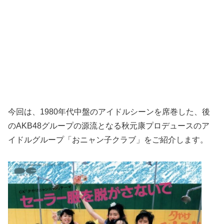
今回は、1980年代中盤のアイドルシーンを席巻した、後
のAKB48グループの源流となる秋元康プロデュースのア
イドルグループ「おニャン子クラブ」をご紹介します。