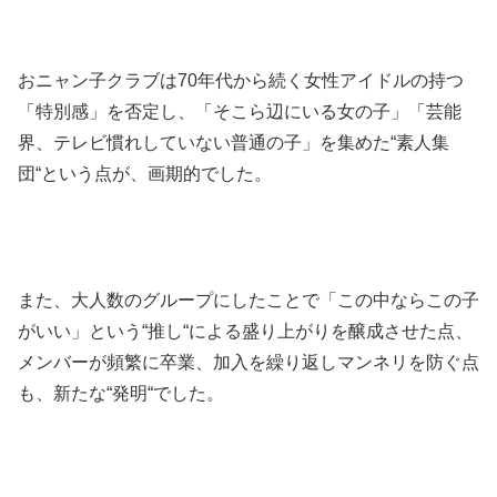
おニャン子クラブは70年代から続く女性アイドルの持つ
「特別感」を否定し、「そこら辺にいる女の子」「芸能
界、テレビ慣れしていない普通の子」を集めた“素人集
団“という点が、画期的でした。
また、大人数のグループにしたことで「この中ならこの子
がいい」という“推し“による盛り上がりを醸成させた点、
メンバーが頻繁に卒業、加入を繰り返しマンネリを防ぐ点
も、新たな“発明“でした。