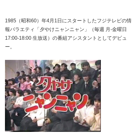
1985（昭和60）年4月1日にスタートしたフジテレビの情
報バラエティ「夕やけニャンニャン」（毎週 月-金曜日
17:00-18:00 生放送）の番組アシスタントとしてデビュ
ー。