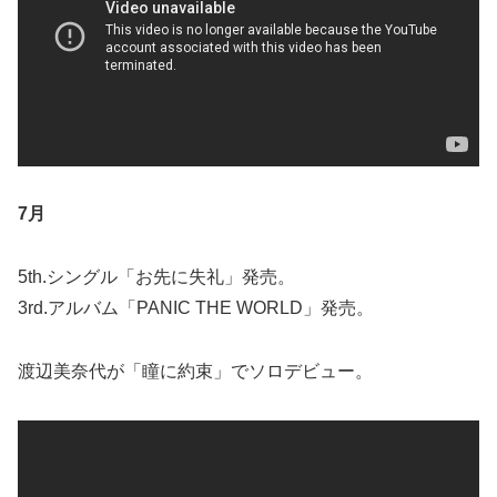
7月
5th.シングル「お先に失礼」発売。
3rd.アルバム「PANIC THE WORLD」発売。
渡辺美奈代が「瞳に約束」でソロデビュー。