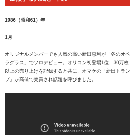
1986（昭和61）年
1月
オリジナルメンバーでも人気の高い新田恵利が「冬のオペ
ラグラス」でソロデビュー。オリコン初登場1位、30万枚
以上の売り上げを記録すると共に、オマケの「新田トラン
プ」が高値で売買され話題を呼びました。