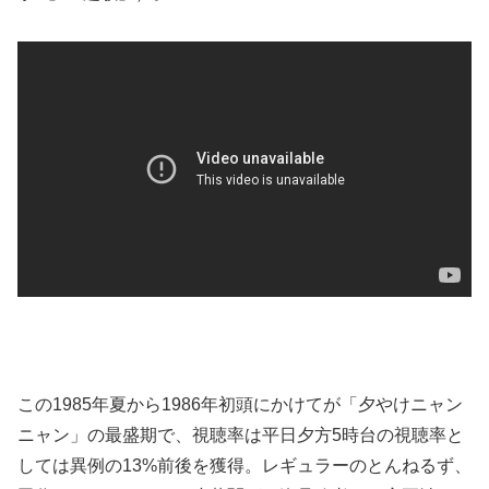
この1985年夏から1986年初頭にかけてが「夕やけニャン
ニャン」の最盛期で、視聴率は平日夕方5時台の視聴率と
しては異例の13%前後を獲得。レギュラーのとんねるず、