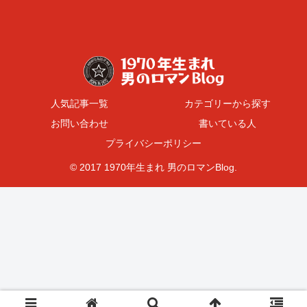
人気記事一覧
カテゴリーから探す
お問い合わせ
書いている人
プライバシーポリシー
© 2017 1970年生まれ 男のロマンBlog.