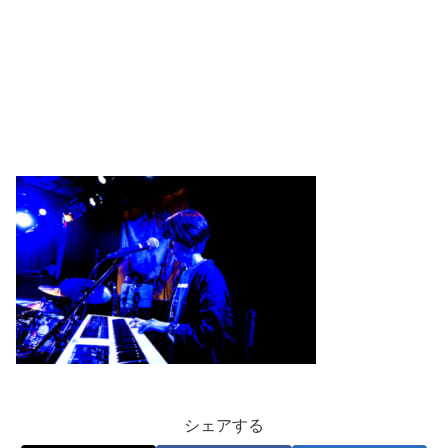
シェアする