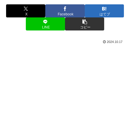
X
Facebook
はてブ
LINE
コピー
2024.10.17