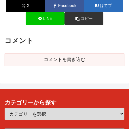
X
Facebook
はてブ
LINE
コピー
コメント
コメントを書き込む
カテゴリーから探す