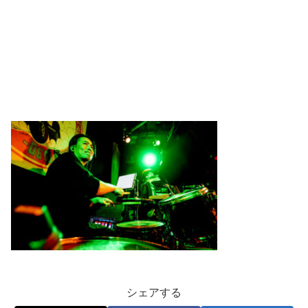
シェアする