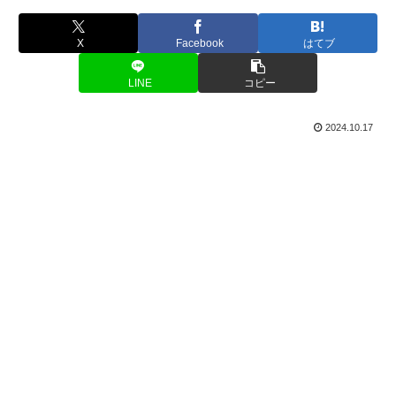
X
Facebook
はてブ
LINE
コピー
2024.10.17