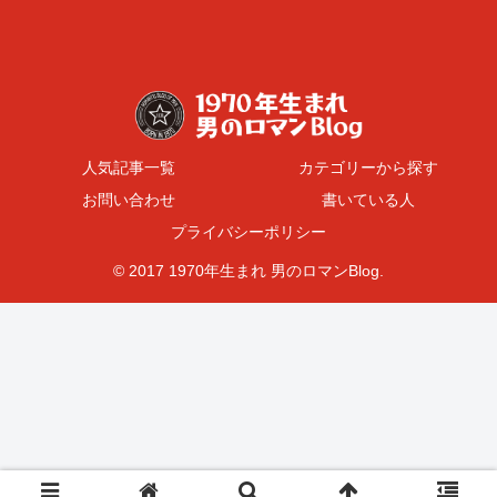
人気記事一覧
カテゴリーから探す
お問い合わせ
書いている人
プライバシーポリシー
© 2017 1970年生まれ 男のロマンBlog.