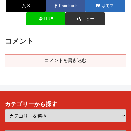
X
Facebook
はてブ
LINE
コピー
コメント
コメントを書き込む
カテゴリーから探す