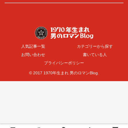
人気記事一覧
カテゴリーから探す
お問い合わせ
書いている人
プライバシーポリシー
© 2017 1970年生まれ 男のロマンBlog.