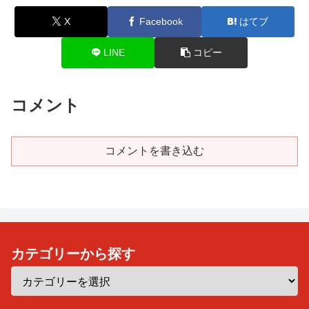
X
Facebook
はてブ
LINE
コピー
コメント
コメントを書き込む
カテゴリーから探す