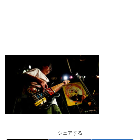
シェアする