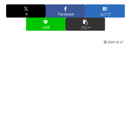
X
Facebook
はてブ
LINE
コピー
2024.10.17