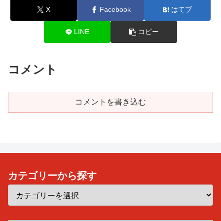
X
Facebook
はてブ
LINE
コピー
コメント
コメントを書き込む
カテゴリーから探す