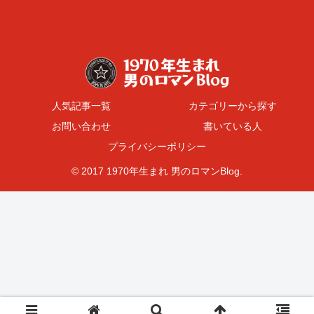
人気記事一覧
カテゴリーから探す
お問い合わせ
書いている人
プライバシーポリシー
© 2017 1970年生まれ 男のロマンBlog.