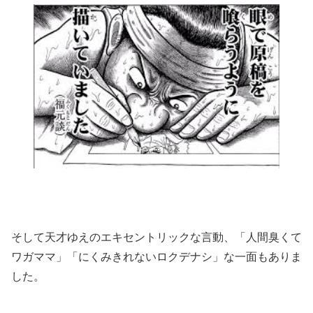
そして天才ゆえのエキセントリックな言動、「人間臭くて
ワガママ」「にくみきれないロクデナシ」な一面もありま
した。