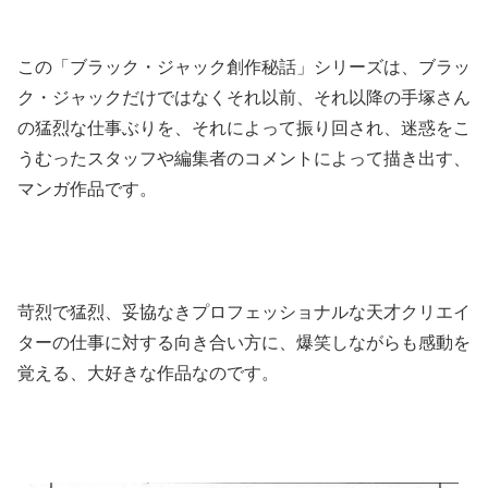
この「ブラック・ジャック創作秘話」シリーズは、ブラッ
ク・ジャックだけではなくそれ以前、それ以降の手塚さん
の猛烈な仕事ぶりを、それによって振り回され、迷惑をこ
うむったスタッフや編集者のコメントによって描き出す、
マンガ作品です。
苛烈で猛烈、妥協なきプロフェッショナルな天才クリエイ
ターの仕事に対する向き合い方に、爆笑しながらも感動を
覚える、大好きな作品なのです。