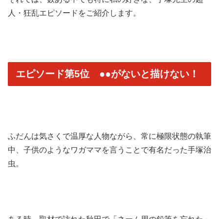
人・狂乱エピソードをご紹介します。
エピソード第5位 ●●がないと描けない！
ふだんは気さくで温厚な人物ながら、常に極限状態の執筆
中、子供のようなワガママを言うことで有名だった手塚治
虫。