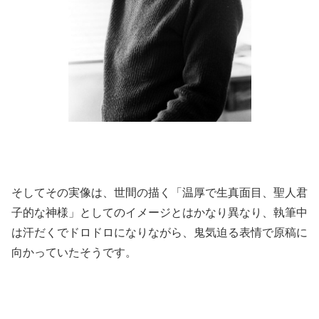
そしてその実像は、世間の描く「温厚で生真面目、聖人君
子的な神様」としてのイメージとはかなり異なり、執筆中
は汗だくでドロドロになりながら、鬼気迫る表情で原稿に
向かっていたそうです。