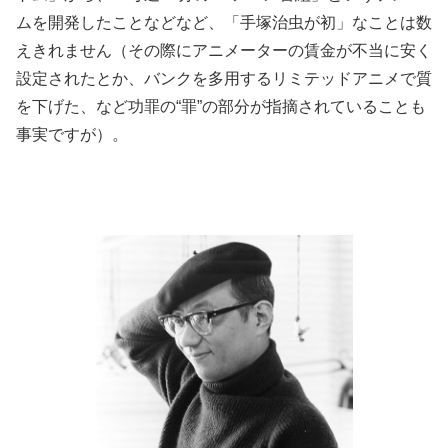
ムを開発したことなどなど、「手塚治虫が初」なことは数
えきれません（その際にアニメーターの賃金が不当に安く
設定されたとか、バンクを多用するリミテッドアニメで質
を下げた、など功罪の“罪”の部分が指摘されていることも
事実ですが）。