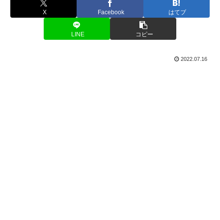
X
Facebook
はてブ
LINE
コピー
2022.07.16