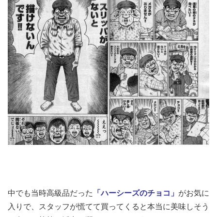
中でも当時高級品だった
「ハーシーズのチョコ」
がお気に
入りで、スタッフが慌てて買ってくると本当に美味しそう