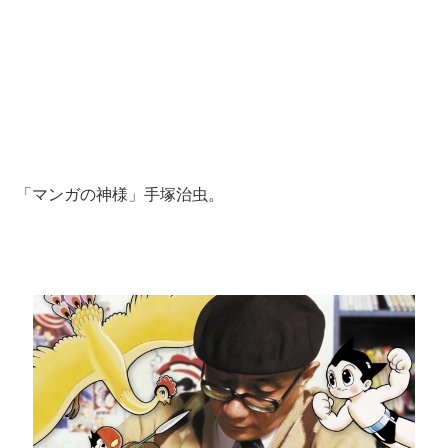
「マンガの神様」手塚治虫。