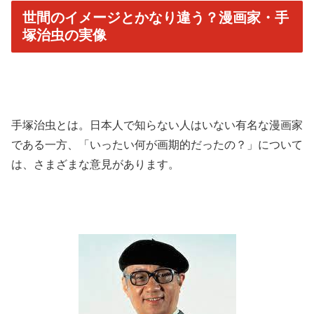
世間のイメージとかなり違う？漫画家・手
塚治虫の実像
手塚治虫とは。日本人で知らない人はいない有名な漫画家
である一方、「いったい何が画期的だったの？」について
は、さまざまな意見があります。