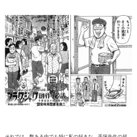
それでは、数ある中でも特に私の好きな、手塚先生の超