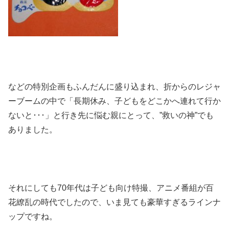
などの特別企画もふんだんに盛り込まれ、折からのレジャ
ーブームの中で「長期休み、子どもをどこかへ連れて行か
ないと･･･」と行き先に悩む親にとって、”救いの神”でも
ありました。
それにしても70年代は子ども向け特撮、アニメ番組が百
花繚乱の時代でしたので、いま見ても豪華すぎるラインナ
ップですね。