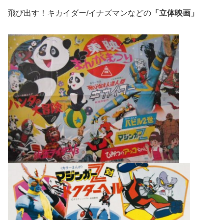
飛び出す！キカイダー/イナズマンなどの
「立体映画」