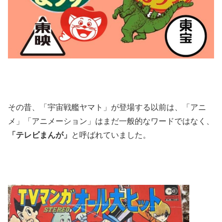
その昔、「宇宙戦艦ヤマト」が登場する以前は、「アニ
メ」「アニメーション」はまだ一般的なワードではなく、
「テレビまんが」
と呼ばれていました。