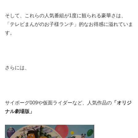
そして、これらの人気番組が1度に観られる豪華さは、
「テレビまんがのお子様ランチ」的なお得感に溢れていま
す。
さらには、
サイボーグ009や仮面ライダーなど、人気作品の
「オリジ
ナル劇場版」