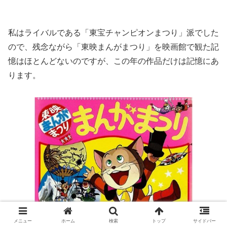
私はライバルである「東宝チャンピオンまつり」派でした
ので、残念ながら「東映まんがまつり」を映画館で観た記
憶はほとんどないのですが、この年の作品だけは記憶にあ
ります。
メニュー
ホーム
検索
トップ
サイドバー