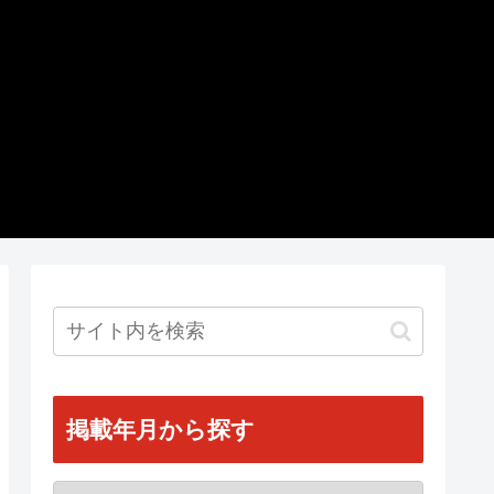
掲載年月から探す