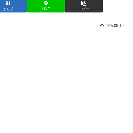
はてブ
LINE
コピー
2025.08.19