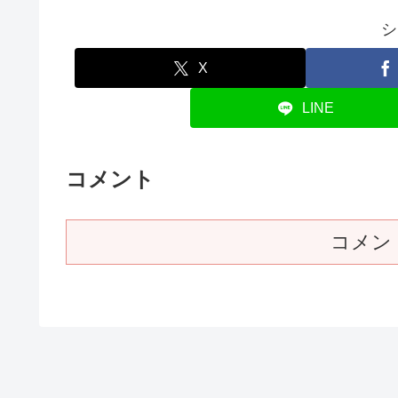
シ
X
LINE
コメント
コメン