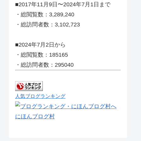
■2017年11月9日〜2024年7月1日まで
・総閲覧数：3,289,240
・総訪問者数：3,102,723
■2024年7月2日から
・総閲覧数：185165
・総訪問者数：295040
人気ブログランキング
にほんブログ村