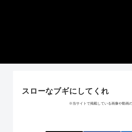
スローなブギにしてくれ
※当サイトで掲載している画像や動画