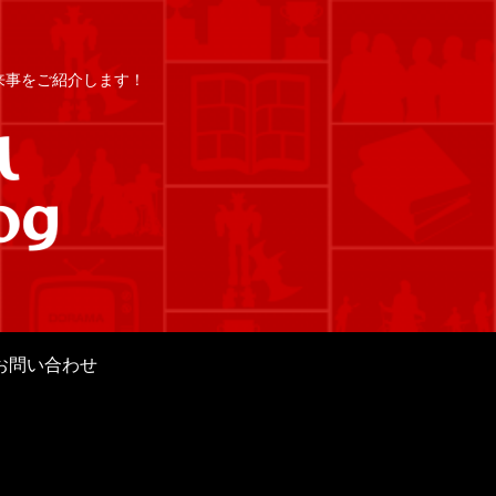
出来事をご紹介します！
お問い合わせ